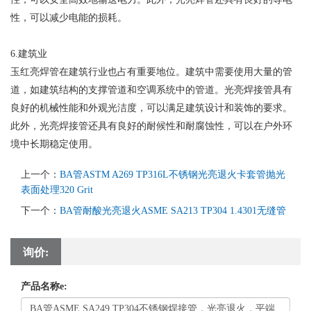
性，可以减少电能的损耗。
6.建筑业
玉红亮焊管在建筑行业也占有重要地位。建筑中需要使用大量的管
道，如建筑结构的支撑管道和空调系统中的管道。光亮焊接管具有
良好的机械性能和外观光洁度，可以满足建筑设计和装饰的要求。
此外，光亮焊接管还具有良好的耐候性和耐腐蚀性，可以在户外环
境中长期稳定使用。
上一个：
BA管ASTM A269 TP316L不锈钢光亮退火卡套管抛光
表面处理320 Grit
下一个：
BA管耐酸光亮退火ASME SA213 TP304 1.4301无缝管
询价:
产品名称e: