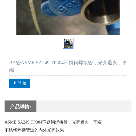
BA管ASME SA249 TP304不锈钢焊接管，光亮退火，平
端
询价
产品详情:
ASME SA249 TP304不锈钢焊接管，光亮退火，平端
不锈钢焊接管道的内外光亮效果