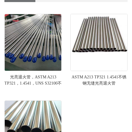
光亮退火管，ASTM A213
ASTM A213 TP321 1.4541不锈
TP321，1.4541，UNS S32100不
钢无缝光亮退火管