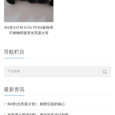
BA管ASTM A554 TP304装饰用
不锈钢焊接管光亮退火管
导航栏目
最新资讯
BA管(光亮退火管)：精密仪器的核心
光亮退火管(BA管)：推动汽车设计创新