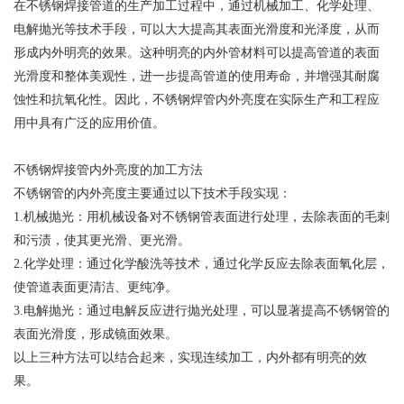
在不锈钢焊接管道的生产加工过程中，通过机械加工、化学处理、
电解抛光等技术手段，可以大大提高其表面光滑度和光泽度，从而
形成内外明亮的效果。这种明亮的内外管材料可以提高管道的表面
光滑度和整体美观性，进一步提高管道的使用寿命，并增强其耐腐
蚀性和抗氧化性。因此，不锈钢焊管内外亮度在实际生产和工程应
用中具有广泛的应用价值。
不锈钢焊接管内外亮度的加工方法
不锈钢管的内外亮度主要通过以下技术手段实现：
1.机械抛光：用机械设备对不锈钢管表面进行处理，去除表面的毛刺
和污渍，使其更光滑、更光滑。
2.化学处理：通过化学酸洗等技术，通过化学反应去除表面氧化层，
使管道表面更清洁、更纯净。
3.电解抛光：通过电解反应进行抛光处理，可以显著提高不锈钢管的
表面光滑度，形成镜面效果。
以上三种方法可以结合起来，实现连续加工，内外都有明亮的效
果。