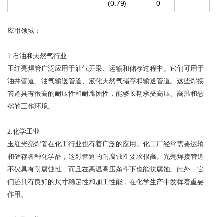
(0.79)
0
应用领域：
1.石油和天然气行业
玉红亮焊管广泛应用于油气开采、运输和储存过程中。它们可用于
油井管道、油气输送管道、液化天然气储存和输送管道。这些焊接
管道具有很高的耐压性和耐腐蚀性，能够长期承受高压、高温和恶
劣的工作环境。
2.化学工业
玉红光亮焊管在化工行业也有着广泛的应用。化工厂经常需要运输
和储存各种化学品，这对管道的耐腐蚀性要求很高。光亮焊接管道
不仅具有耐腐蚀性，而且在高温高压条件下也能抗腐蚀。此外，它
们还具有良好的尺寸稳定性和加工性能，在化学生产中发挥着重要
作用。