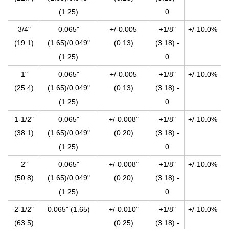
(1.25)
0
3/4"
0.065"
+/-0.005
+1/8"
+/-10.0%
(19.1)
(1.65)/0.049"
(0.13)
(3.18) -
(1.25)
0
1"
0.065"
+/-0.005
+1/8"
+/-10.0%
(25.4)
(1.65)/0.049"
(0.13)
(3.18) -
(1.25)
0
1-1/2"
0.065"
+/-0.008"
+1/8"
+/-10.0%
(38.1)
(1.65)/0.049"
(0.20)
(3.18) -
(1.25)
0
2"
0.065"
+/-0.008"
+1/8"
+/-10.0%
(50.8)
(1.65)/0.049"
(0.20)
(3.18) -
(1.25)
0
2-1/2"
0.065" (1.65)
+/-0.010"
+1/8"
+/-10.0%
(63.5)
(0.25)
(3.18) -