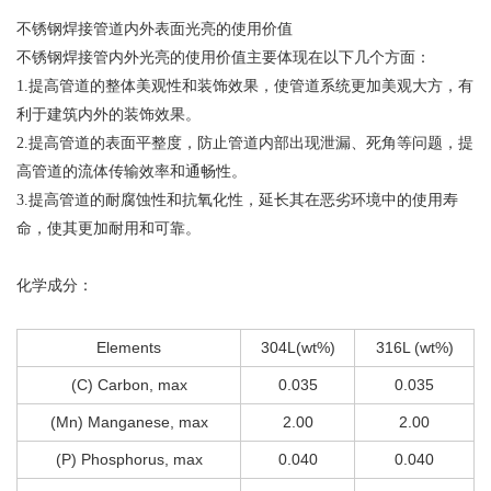
不锈钢焊接管道内外表面光亮的使用价值
不锈钢焊接管内外光亮的使用价值主要体现在以下几个方面：
1.提高管道的整体美观性和装饰效果，使管道系统更加美观大方，有
利于建筑内外的装饰效果。
2.提高管道的表面平整度，防止管道内部出现泄漏、死角等问题，提
高管道的流体传输效率和通畅性。
3.提高管道的耐腐蚀性和抗氧化性，延长其在恶劣环境中的使用寿
命，使其更加耐用和可靠。
化学成分：
Elements
304L(wt%)
316L (wt%)
(C) Carbon, max
0.035
0.035
(Mn) Manganese, max
2.00
2.00
(P) Phosphorus, max
0.040
0.040