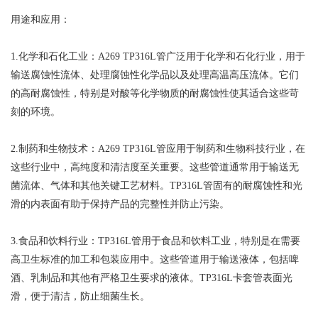
用途和应用：
1.化学和石化工业：A269 TP316L管广泛用于化学和石化行业，用于
输送腐蚀性流体、处理腐蚀性化学品以及处理高温高压流体。它们
的高耐腐蚀性，特别是对酸等化学物质的耐腐蚀性使其适合这些苛
刻的环境。
2.制药和生物技术：A269 TP316L管应用于制药和生物科技行业，在
这些行业中，高纯度和清洁度至关重要。这些管道通常用于输送无
菌流体、气体和其他关键工艺材料。TP316L管固有的耐腐蚀性和光
滑的内表面有助于保持产品的完整性并防止污染。
3.食品和饮料行业：TP316L管用于食品和饮料工业，特别是在需要
高卫生标准的加工和包装应用中。这些管道用于输送液体，包括啤
酒、乳制品和其他有严格卫生要求的液体。TP316L卡套管表面光
滑，便于清洁，防止细菌生长。