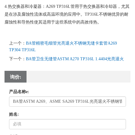
4.热交换器和冷凝器：A269 TP316L管用于热交换器和冷却器，尤其
是在涉及腐蚀性流体或高温环境的应用中。TP316L不锈钢优异的耐
腐蚀性和导热性使其适用于这些系统中的高效传热。
上一个：
BA管精密毛细管光亮退火不锈钢无缝卡套管A269
TP304 TP316L
下一个：
BA管卫生无缝管ASTM A270 TP316L 1.4404光亮退火
询价:
产品名称e:
姓名: