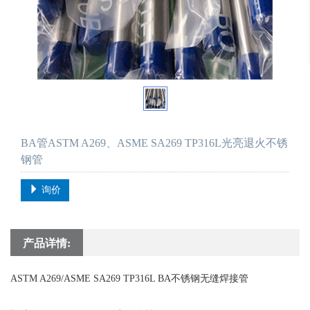
BA管ASTM A269、ASME SA269 TP316L光亮退火不锈
钢管
询价
产品详情:
ASTM A269/ASME SA269 TP316L BA不锈钢无缝焊接管