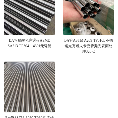
BA管耐酸光亮退火ASME
BA管ASTM A269 TP316L不锈
SA213 TP304 1.4301无缝管
钢光亮退火卡套管抛光表面处
理320 G
BA管ASTM A269 TP304L不锈