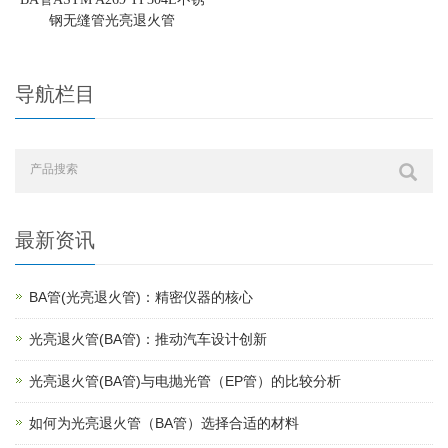
钢无缝管光亮退火管
导航栏目
最新资讯
BA管(光亮退火管)：精密仪器的核心
光亮退火管(BA管)：推动汽车设计创新
光亮退火管(BA管)与电抛光管（EP管）的比较分析
如何为光亮退火管（BA管）选择合适的材料